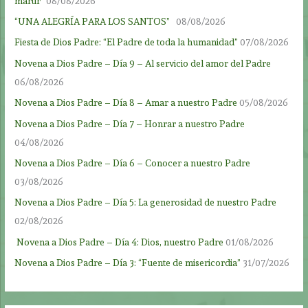
mártir”
08/08/2026
“UNA ALEGRÍA PARA LOS SANTOS”
08/08/2026
Fiesta de Dios Padre: “El Padre de toda la humanidad”
07/08/2026
Novena a Dios Padre – Día 9 – Al servicio del amor del Padre
06/08/2026
Novena a Dios Padre – Día 8 – Amar a nuestro Padre
05/08/2026
Novena a Dios Padre – Día 7 – Honrar a nuestro Padre
04/08/2026
Novena a Dios Padre – Día 6 – Conocer a nuestro Padre
03/08/2026
Novena a Dios Padre – Día 5: La generosidad de nuestro Padre
02/08/2026
Novena a Dios Padre – Día 4: Dios, nuestro Padre
01/08/2026
Novena a Dios Padre – Día 3: “Fuente de misericordia”
31/07/2026