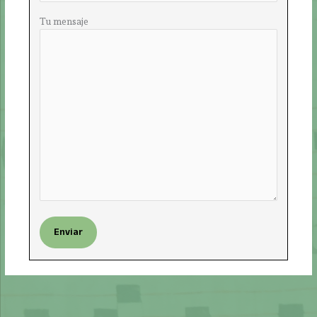
Tu mensaje