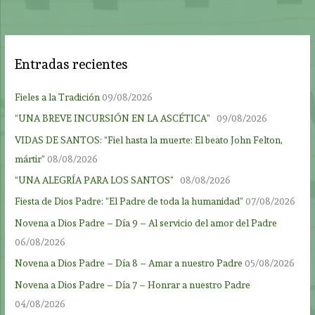
Entradas recientes
Fieles a la Tradición
09/08/2026
“UNA BREVE INCURSIÓN EN LA ASCÉTICA”
09/08/2026
VIDAS DE SANTOS: “Fiel hasta la muerte: El beato John Felton,
mártir”
08/08/2026
“UNA ALEGRÍA PARA LOS SANTOS”
08/08/2026
Fiesta de Dios Padre: “El Padre de toda la humanidad”
07/08/2026
Novena a Dios Padre – Día 9 – Al servicio del amor del Padre
06/08/2026
Novena a Dios Padre – Día 8 – Amar a nuestro Padre
05/08/2026
Novena a Dios Padre – Día 7 – Honrar a nuestro Padre
04/08/2026