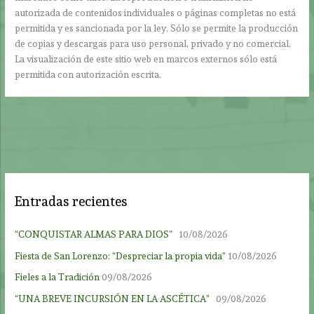
autorizada de contenidos individuales o páginas completas no está
permitida y es sancionada por la ley. Sólo se permite la producción
de copias y descargas para uso personal, privado y no comercial.
La visualización de este sitio web en marcos externos sólo está
permitida con autorización escrita.
Entradas recientes
“CONQUISTAR ALMAS PARA DIOS”
10/08/2026
Fiesta de San Lorenzo: “Despreciar la propia vida”
10/08/2026
Fieles a la Tradición
09/08/2026
“UNA BREVE INCURSIÓN EN LA ASCÉTICA”
09/08/2026