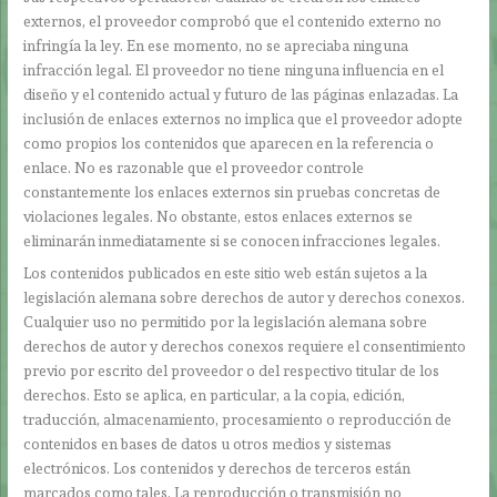
externos, el proveedor comprobó que el contenido externo no
infringía la ley. En ese momento, no se apreciaba ninguna
infracción legal. El proveedor no tiene ninguna influencia en el
diseño y el contenido actual y futuro de las páginas enlazadas. La
inclusión de enlaces externos no implica que el proveedor adopte
como propios los contenidos que aparecen en la referencia o
enlace. No es razonable que el proveedor controle
constantemente los enlaces externos sin pruebas concretas de
violaciones legales. No obstante, estos enlaces externos se
eliminarán inmediatamente si se conocen infracciones legales.
Los contenidos publicados en este sitio web están sujetos a la
legislación alemana sobre derechos de autor y derechos conexos.
Cualquier uso no permitido por la legislación alemana sobre
derechos de autor y derechos conexos requiere el consentimiento
previo por escrito del proveedor o del respectivo titular de los
derechos. Esto se aplica, en particular, a la copia, edición,
traducción, almacenamiento, procesamiento o reproducción de
contenidos en bases de datos u otros medios y sistemas
electrónicos. Los contenidos y derechos de terceros están
marcados como tales. La reproducción o transmisión no