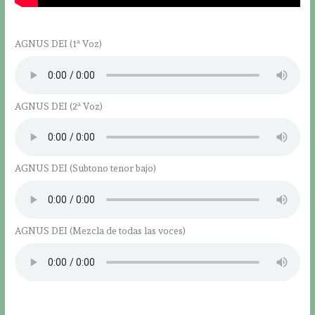
AGNUS DEI (1ª Voz)
AGNUS DEI (2ª Voz)
AGNUS DEI (Subtono tenor bajo)
AGNUS DEI (Mezcla de todas las voces)