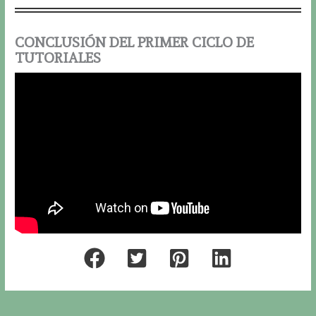
CONCLUSIÓN DEL PRIMER CICLO DE
TUTORIALES