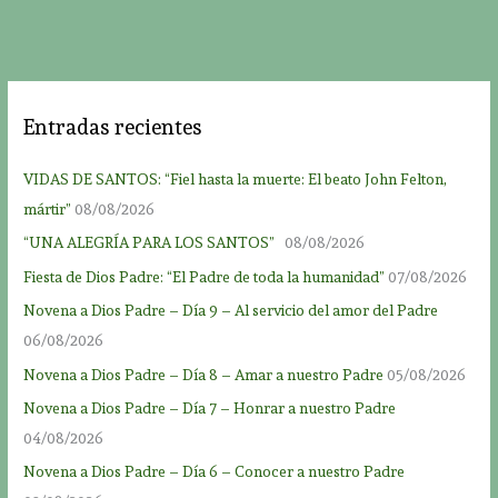
Entradas recientes
VIDAS DE SANTOS: “Fiel hasta la muerte: El beato John Felton,
mártir”
08/08/2026
“UNA ALEGRÍA PARA LOS SANTOS”
08/08/2026
Fiesta de Dios Padre: “El Padre de toda la humanidad”
07/08/2026
Novena a Dios Padre – Día 9 – Al servicio del amor del Padre
06/08/2026
Novena a Dios Padre – Día 8 – Amar a nuestro Padre
05/08/2026
Novena a Dios Padre – Día 7 – Honrar a nuestro Padre
04/08/2026
Novena a Dios Padre – Día 6 – Conocer a nuestro Padre