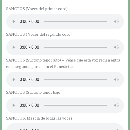
SANCTUS (Voces del primer coro)
SANCTUS ( Voces del segundo coro)
SANCTUS (Subtono tenor alto) – Véase que esta voz recién entra
en la segunda parte, con el Benedictus.
SANCTUS (Subtono tenor bajo)
SANCTUS, Mezcla de todas las voces