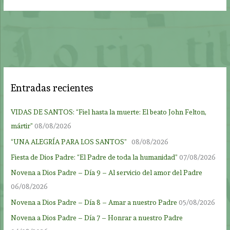
Entradas recientes
VIDAS DE SANTOS: “Fiel hasta la muerte: El beato John Felton,
mártir”
08/08/2026
“UNA ALEGRÍA PARA LOS SANTOS”
08/08/2026
Fiesta de Dios Padre: “El Padre de toda la humanidad”
07/08/2026
Novena a Dios Padre – Día 9 – Al servicio del amor del Padre
06/08/2026
Novena a Dios Padre – Día 8 – Amar a nuestro Padre
05/08/2026
Novena a Dios Padre – Día 7 – Honrar a nuestro Padre