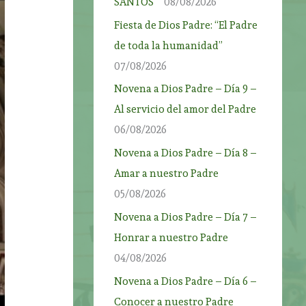
SANTOS”
08/08/2026
Fiesta de Dios Padre: “El Padre
de toda la humanidad”
07/08/2026
Novena a Dios Padre – Día 9 –
Al servicio del amor del Padre
06/08/2026
Novena a Dios Padre – Día 8 –
Amar a nuestro Padre
05/08/2026
Novena a Dios Padre – Día 7 –
Honrar a nuestro Padre
04/08/2026
Novena a Dios Padre – Día 6 –
Conocer a nuestro Padre