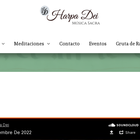
Meditaciones
Contacto
Eventos
Gruta de R