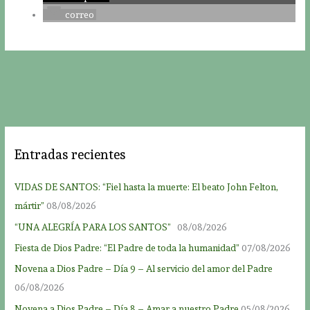
correo
Entradas recientes
VIDAS DE SANTOS: “Fiel hasta la muerte: El beato John Felton,
mártir”
08/08/2026
“UNA ALEGRÍA PARA LOS SANTOS”
08/08/2026
Fiesta de Dios Padre: “El Padre de toda la humanidad”
07/08/2026
Novena a Dios Padre – Día 9 – Al servicio del amor del Padre
06/08/2026
Novena a Dios Padre – Día 8 – Amar a nuestro Padre
05/08/2026