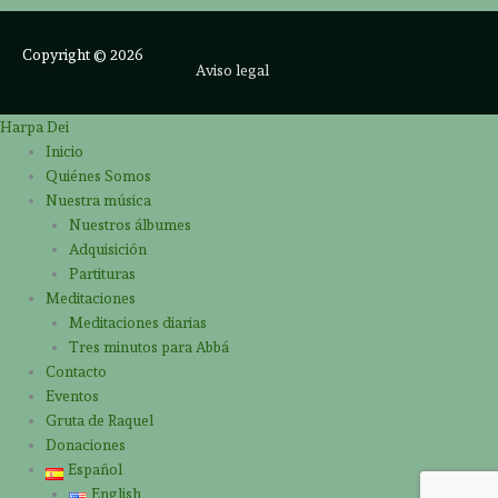
Copyright © 2026
Aviso legal
Harpa Dei
Inicio
Quiénes Somos
Nuestra música
Nuestros álbumes
Adquisición
Partituras
Meditaciones
Meditaciones diarias
Tres minutos para Abbá
Contacto
Eventos
Gruta de Raquel
Donaciones
Español
English