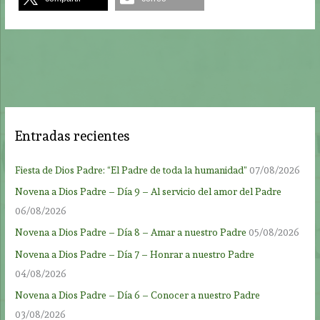
Entradas recientes
Fiesta de Dios Padre: “El Padre de toda la humanidad”
07/08/2026
Novena a Dios Padre – Día 9 – Al servicio del amor del Padre
06/08/2026
Novena a Dios Padre – Día 8 – Amar a nuestro Padre
05/08/2026
Novena a Dios Padre – Día 7 – Honrar a nuestro Padre
04/08/2026
Novena a Dios Padre – Día 6 – Conocer a nuestro Padre
03/08/2026