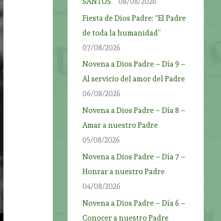
SANTOS”
08/08/2026
Fiesta de Dios Padre: “El Padre
de toda la humanidad”
07/08/2026
Novena a Dios Padre – Día 9 –
Al servicio del amor del Padre
06/08/2026
Novena a Dios Padre – Día 8 –
Amar a nuestro Padre
05/08/2026
Novena a Dios Padre – Día 7 –
Honrar a nuestro Padre
04/08/2026
Novena a Dios Padre – Día 6 –
Conocer a nuestro Padre