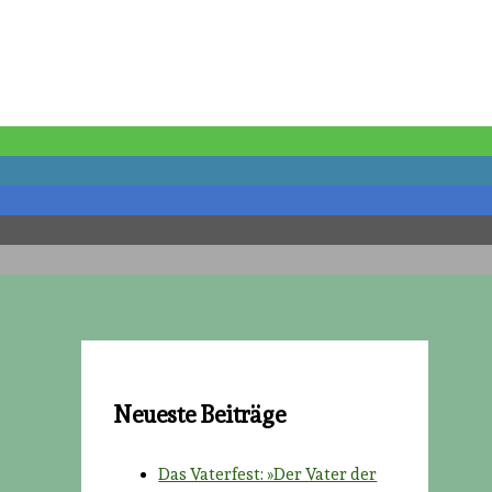
Neueste Beiträge
Das Vaterfest: »Der Vater der