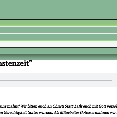
stenzeit”
h uns mahnt! Wir bitten euch an Christi Statt: Laßt euch mit Gott versö
m Gerechtigkeit Gottes würden. Als Mitarbeiter Gottes ermahnen wir 