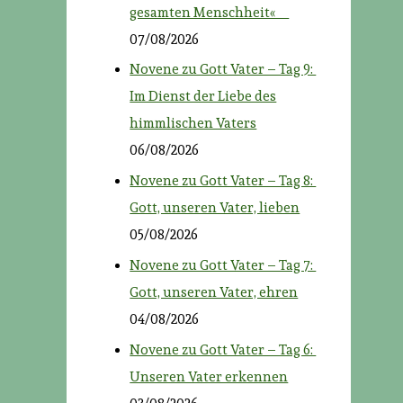
gesamten Menschheit«
07/08/2026
Novene zu Gott Vater – Tag 9:
Im Dienst der Liebe des
himmlischen Vaters
06/08/2026
Novene zu Gott Vater – Tag 8:
Gott, unseren Vater, lieben
05/08/2026
Novene zu Gott Vater – Tag 7:
Gott, unseren Vater, ehren
04/08/2026
Novene zu Gott Vater – Tag 6:
Unseren Vater erkennen