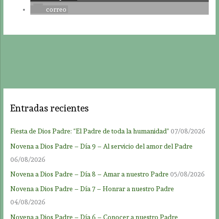
correo
Entradas recientes
Fiesta de Dios Padre: “El Padre de toda la humanidad”
07/08/2026
Novena a Dios Padre – Día 9 – Al servicio del amor del Padre
06/08/2026
Novena a Dios Padre – Día 8 – Amar a nuestro Padre
05/08/2026
Novena a Dios Padre – Día 7 – Honrar a nuestro Padre
04/08/2026
Novena a Dios Padre – Día 6 – Conocer a nuestro Padre