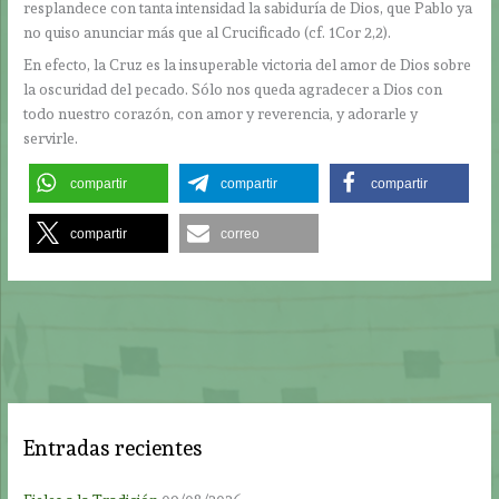
resplandece con tanta intensidad la sabiduría de Dios, que Pablo ya
no quiso anunciar más que al Crucificado (cf. 1Cor 2,2).
En efecto, la Cruz es la insuperable victoria del amor de Dios sobre
la oscuridad del pecado. Sólo nos queda agradecer a Dios con
todo nuestro corazón, con amor y reverencia, y adorarle y
servirle.
compartir
compartir
compartir
compartir
correo
Entradas recientes