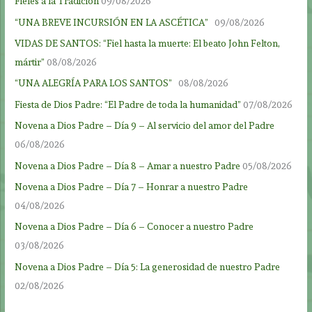
Fieles a la Tradición
09/08/2026
“UNA BREVE INCURSIÓN EN LA ASCÉTICA”
09/08/2026
VIDAS DE SANTOS: “Fiel hasta la muerte: El beato John Felton,
mártir”
08/08/2026
“UNA ALEGRÍA PARA LOS SANTOS”
08/08/2026
Fiesta de Dios Padre: “El Padre de toda la humanidad”
07/08/2026
Novena a Dios Padre – Día 9 – Al servicio del amor del Padre
06/08/2026
Novena a Dios Padre – Día 8 – Amar a nuestro Padre
05/08/2026
Novena a Dios Padre – Día 7 – Honrar a nuestro Padre
04/08/2026
Novena a Dios Padre – Día 6 – Conocer a nuestro Padre
03/08/2026
Novena a Dios Padre – Día 5: La generosidad de nuestro Padre
02/08/2026