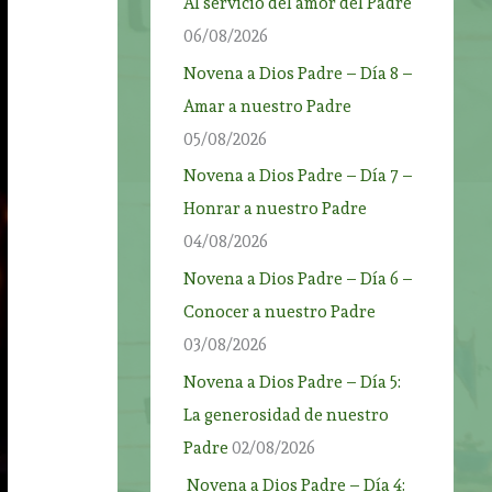
Al servicio del amor del Padre
06/08/2026
Novena a Dios Padre – Día 8 –
Amar a nuestro Padre
05/08/2026
Novena a Dios Padre – Día 7 –
Honrar a nuestro Padre
04/08/2026
Novena a Dios Padre – Día 6 –
Conocer a nuestro Padre
03/08/2026
Novena a Dios Padre – Día 5:
La generosidad de nuestro
Padre
02/08/2026
Novena a Dios Padre – Día 4: