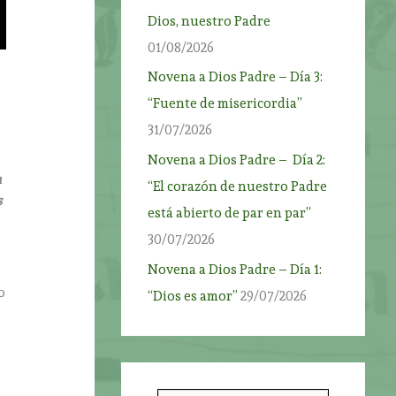
Dios, nuestro Padre
01/08/2026
Novena a Dios Padre – Día 3:
“Fuente de misericordia”
31/07/2026
Novena a Dios Padre – Día 2:
a
“El corazón de nuestro Padre
s
está abierto de par en par”
30/07/2026
Novena a Dios Padre – Día 1:
o
“Dios es amor”
29/07/2026