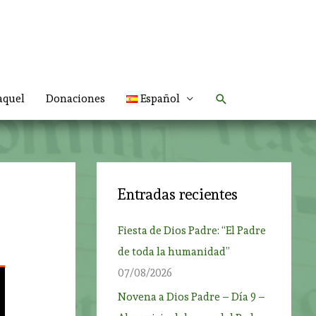
Buscar
aquel
Donaciones
Español
Entradas recientes
Fiesta de Dios Padre: “El Padre
de toda la humanidad”
07/08/2026
Novena a Dios Padre – Día 9 –