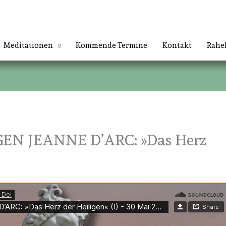
Meditationen
Kommende Termine
Kontakt
Rahe
EN JEANNE D’ARC: »Das Herz