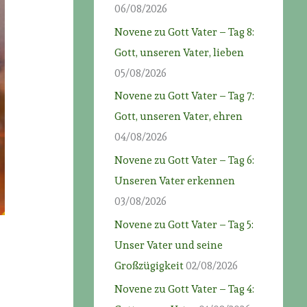
06/08/2026
Novene zu Gott Vater – Tag 8:
Gott, unseren Vater, lieben
05/08/2026
Novene zu Gott Vater – Tag 7:
Gott, unseren Vater, ehren
04/08/2026
Novene zu Gott Vater – Tag 6:
Unseren Vater erkennen
03/08/2026
Novene zu Gott Vater – Tag 5:
Unser Vater und seine
Großzügigkeit
02/08/2026
Novene zu Gott Vater – Tag 4: