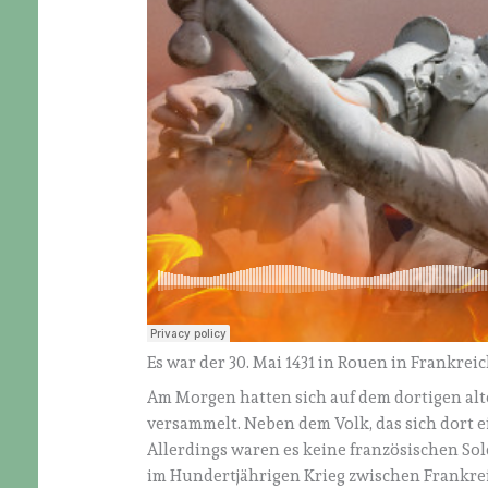
Es war der 30. Mai 1431 in Rouen in Frankreic
Am Morgen hatten sich auf dem dortigen alt
versammelt. Neben dem Volk, das sich dort 
Allerdings waren es keine französischen Sol
im Hundertjährigen Krieg zwischen Frankrei