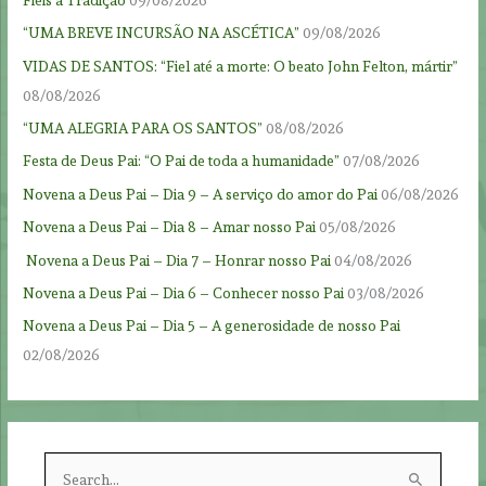
“UMA BREVE INCURSÃO NA ASCÉTICA”
09/08/2026
VIDAS DE SANTOS: “Fiel até a morte: O beato John Felton, mártir”
08/08/2026
“UMA ALEGRIA PARA OS SANTOS”
08/08/2026
Festa de Deus Pai: “O Pai de toda a humanidade”
07/08/2026
Novena a Deus Pai – Dia 9 – A serviço do amor do Pai
06/08/2026
Novena a Deus Pai – Dia 8 – Amar nosso Pai
05/08/2026
Novena a Deus Pai – Dia 7 – Honrar nosso Pai
04/08/2026
Novena a Deus Pai – Dia 6 – Conhecer nosso Pai
03/08/2026
Novena a Deus Pai – Dia 5 – A generosidade de nosso Pai
02/08/2026
S