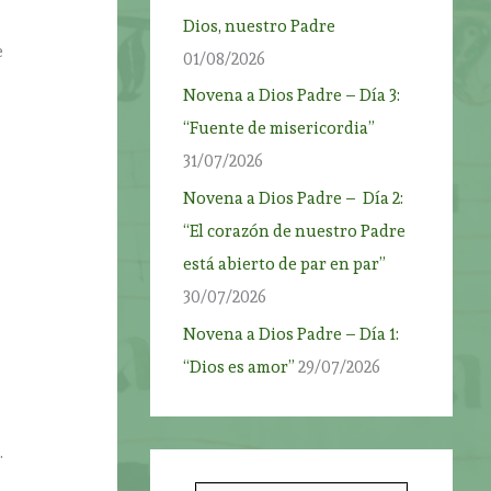
Dios, nuestro Padre
e
01/08/2026
Novena a Dios Padre – Día 3:
“Fuente de misericordia”
31/07/2026
Novena a Dios Padre – Día 2:
“El corazón de nuestro Padre
está abierto de par en par”
30/07/2026
Novena a Dios Padre – Día 1:
“Dios es amor”
29/07/2026
.