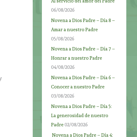
Al servicio del amor del Padre
06/08/2026
Novena a Dios Padre – Día 8 –
Amar a nuestro Padre
05/08/2026
Novena a Dios Padre – Día 7 –
Honrar a nuestro Padre
04/08/2026
Novena a Dios Padre – Día 6 –
y
Conocer a nuestro Padre
03/08/2026
Novena a Dios Padre – Día 5:
o
La generosidad de nuestro
Padre
02/08/2026
Novena a Dios Padre – Día 4: