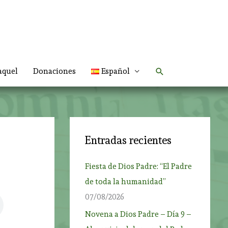
Buscar
aquel
Donaciones
Español
Entradas recientes
Fiesta de Dios Padre: “El Padre
de toda la humanidad”
07/08/2026
Novena a Dios Padre – Día 9 –