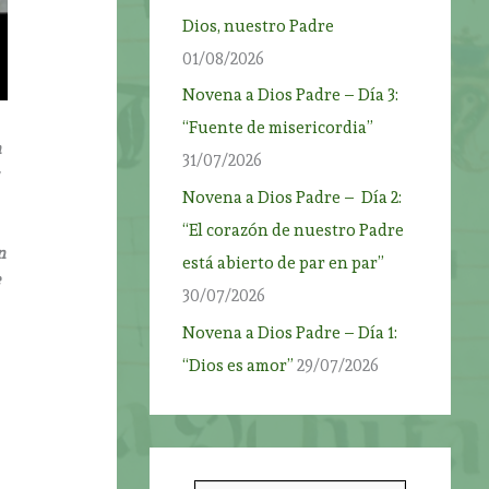
Dios, nuestro Padre
01/08/2026
Novena a Dios Padre – Día 3:
“Fuente de misericordia”
n
31/07/2026
Novena a Dios Padre – Día 2:
“El corazón de nuestro Padre
n
está abierto de par en par”
e
30/07/2026
Novena a Dios Padre – Día 1:
“Dios es amor”
29/07/2026