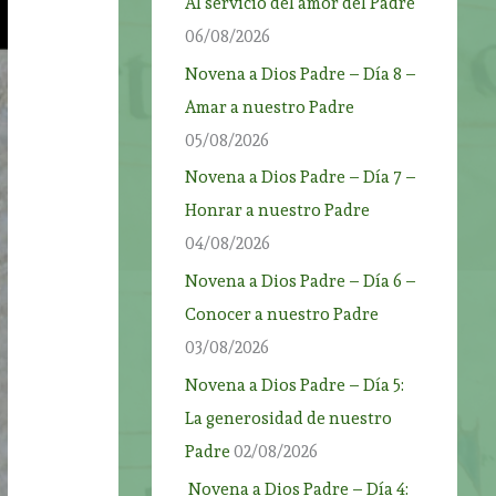
Al servicio del amor del Padre
06/08/2026
Novena a Dios Padre – Día 8 –
Amar a nuestro Padre
05/08/2026
Novena a Dios Padre – Día 7 –
Honrar a nuestro Padre
04/08/2026
Novena a Dios Padre – Día 6 –
Conocer a nuestro Padre
03/08/2026
Novena a Dios Padre – Día 5:
La generosidad de nuestro
Padre
02/08/2026
Novena a Dios Padre – Día 4: