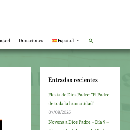
Buscar
aquel
Donaciones
Español
Entradas recientes
Fiesta de Dios Padre: “El Padre
de toda la humanidad”
07/08/2026
Novena a Dios Padre – Día 9 –