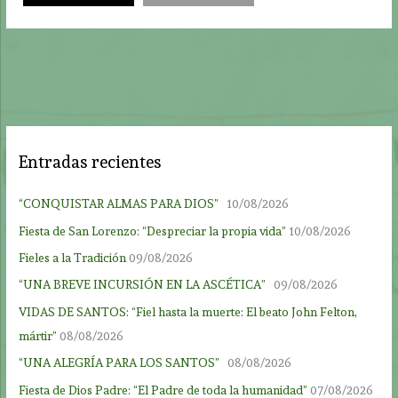
Entradas recientes
“CONQUISTAR ALMAS PARA DIOS”
10/08/2026
Fiesta de San Lorenzo: “Despreciar la propia vida”
10/08/2026
Fieles a la Tradición
09/08/2026
“UNA BREVE INCURSIÓN EN LA ASCÉTICA”
09/08/2026
VIDAS DE SANTOS: “Fiel hasta la muerte: El beato John Felton,
mártir”
08/08/2026
“UNA ALEGRÍA PARA LOS SANTOS”
08/08/2026
Fiesta de Dios Padre: “El Padre de toda la humanidad”
07/08/2026