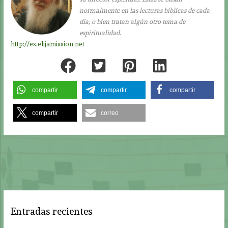
normalmente en las lecturas bíblicas de cada
día; o bien tratan algún otro tema de
espiritualidad.
http://es.elijamission.net
compartir
compartir
compartir
compartir
correo
Entradas recientes