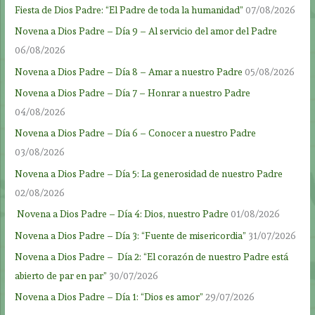
Fiesta de Dios Padre: “El Padre de toda la humanidad”
07/08/2026
Novena a Dios Padre – Día 9 – Al servicio del amor del Padre
06/08/2026
Novena a Dios Padre – Día 8 – Amar a nuestro Padre
05/08/2026
Novena a Dios Padre – Día 7 – Honrar a nuestro Padre
04/08/2026
Novena a Dios Padre – Día 6 – Conocer a nuestro Padre
03/08/2026
Novena a Dios Padre – Día 5: La generosidad de nuestro Padre
02/08/2026
Novena a Dios Padre – Día 4: Dios, nuestro Padre
01/08/2026
Novena a Dios Padre – Día 3: “Fuente de misericordia”
31/07/2026
Novena a Dios Padre – Día 2: “El corazón de nuestro Padre está
abierto de par en par”
30/07/2026
Novena a Dios Padre – Día 1: “Dios es amor”
29/07/2026