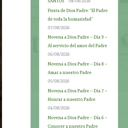
SANTOS”
08/08/2026
Fiesta de Dios Padre: “El Padre
de toda la humanidad”
07/08/2026
Novena a Dios Padre – Día 9 –
Al servicio del amor del Padre
06/08/2026
Novena a Dios Padre – Día 8 –
Amar a nuestro Padre
05/08/2026
Novena a Dios Padre – Día 7 –
Honrar a nuestro Padre
04/08/2026
Novena a Dios Padre – Día 6 –
Conocer a nuestro Padre