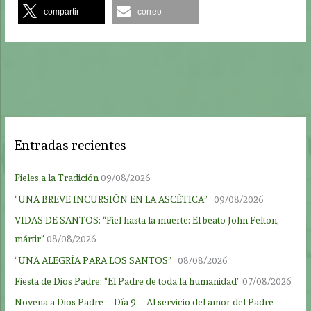
compartir
correo
Entradas recientes
Fieles a la Tradición
09/08/2026
“UNA BREVE INCURSIÓN EN LA ASCÉTICA”
09/08/2026
VIDAS DE SANTOS: “Fiel hasta la muerte: El beato John Felton,
mártir”
08/08/2026
“UNA ALEGRÍA PARA LOS SANTOS”
08/08/2026
Fiesta de Dios Padre: “El Padre de toda la humanidad”
07/08/2026
Novena a Dios Padre – Día 9 – Al servicio del amor del Padre