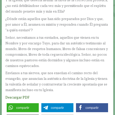
¿no está debilitándose cada vez más y permitiendo que el espíritu
del mundo penetre más y más en Ella?
¿Dónde están aquellos que han sido preparados por Dios y que,
por amor a Él, asumen su misión y responden cuando Él pregunta
“a quién enviaré”?
Señor, necesitamos a tus enviados, aquellos que vienen en tu
Nombre y por encargo Tuyo, para dar un auténtico testimonio al
mundo, libres de respetos humanos, libres de falsas concesiones y
compromisos, libres de toda ceguera ideológica. Señor, no pocos
de nuestros pastores están dormidos y algunos incluso están en
caminos equivocados.
Envíanos a tus siervos, que nos enseñan el camino recto del
evangelio, que anuncian la auténtica doctrina de la Iglesia y tienen
la valentía de señalar y contrarrestar la creciente apostasía que se
manifiesta incluso en tu Iglesia.
Descargar PDF
compartir
compartir
compartir