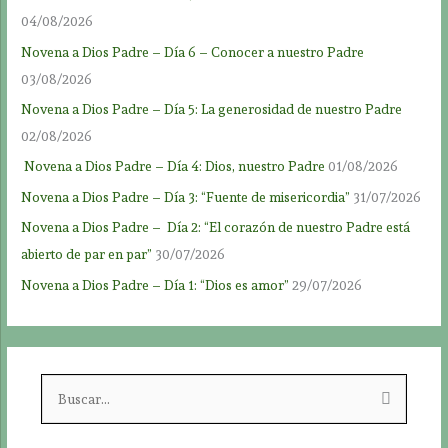
04/08/2026
Novena a Dios Padre – Día 6 – Conocer a nuestro Padre
03/08/2026
Novena a Dios Padre – Día 5: La generosidad de nuestro Padre
02/08/2026
Novena a Dios Padre – Día 4: Dios, nuestro Padre
01/08/2026
Novena a Dios Padre – Día 3: “Fuente de misericordia”
31/07/2026
Novena a Dios Padre – Día 2: “El corazón de nuestro Padre está
abierto de par en par”
30/07/2026
Novena a Dios Padre – Día 1: “Dios es amor”
29/07/2026
B
u
s