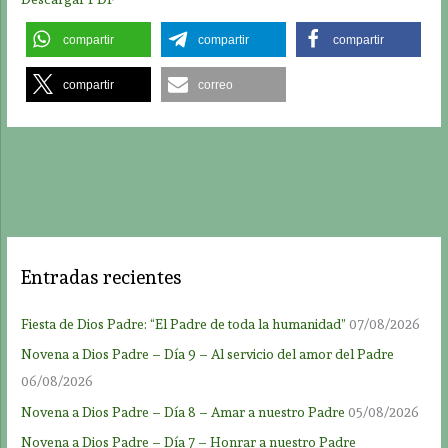
compartir
compartir
compartir
compartir
correo
Entradas recientes
Fiesta de Dios Padre: “El Padre de toda la humanidad”
07/08/2026
Novena a Dios Padre – Día 9 – Al servicio del amor del Padre
06/08/2026
Novena a Dios Padre – Día 8 – Amar a nuestro Padre
05/08/2026
Novena a Dios Padre – Día 7 – Honrar a nuestro Padre