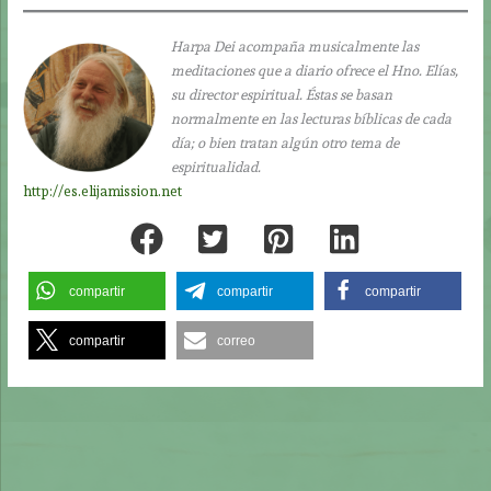
Harpa Dei acompaña musicalmente las
meditaciones que a diario ofrece el Hno. Elías,
su director espiritual. Éstas se basan
normalmente en las lecturas bíblicas de cada
día; o bien tratan algún otro tema de
espiritualidad.
http://es.elijamission.net
compartir
compartir
compartir
compartir
correo