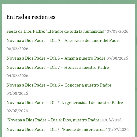
Entradas recientes
Fiesta de Dios Padre: “El Padre de toda la humanidad”
07/08/2026
Novena a Dios Padre – Día 9 – Al servicio del amor del Padre
06/08/2026
Novena a Dios Padre – Día 8 – Amar a nuestro Padre
05/08/2026
Novena a Dios Padre – Día 7 – Honrar a nuestro Padre
04/08/2026
Novena a Dios Padre – Día 6 – Conocer a nuestro Padre
03/08/2026
Novena a Dios Padre – Día 5: La generosidad de nuestro Padre
02/08/2026
Novena a Dios Padre – Día 4: Dios, nuestro Padre
01/08/2026
Novena a Dios Padre – Día 3: “Fuente de misericordia”
31/07/2026