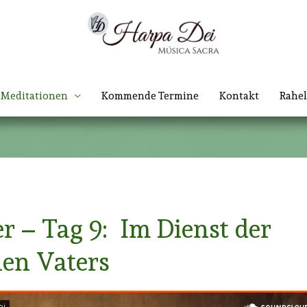
Meditationen
Kommende Termine
Kontakt
Rahel
r – Tag 9: Im Dienst der
hen Vaters