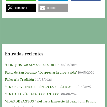
compartir
correo
Entradas recientes
“CONQUISTAR ALMAS PARA DIOS”
10/08/2026
Fiesta de San Lorenzo: “Despreciar la propia vida”
10/08/2026
Fieles a la Tradición
09/08/2026
“UNA BREVE INCURSIÓN EN LA ASCÉTICA”
09/08/2026
“UNA ALEGRÍA PARA LOS SANTOS”
08/08/2026
VIDAS DE SANTOS: “Fiel hasta la muerte: El beato John Felton,