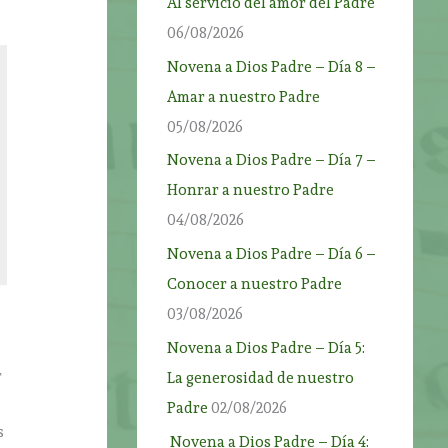
Al servicio del amor del Padre
06/08/2026
Novena a Dios Padre – Día 8 –
Amar a nuestro Padre
05/08/2026
Novena a Dios Padre – Día 7 –
Honrar a nuestro Padre
04/08/2026
Novena a Dios Padre – Día 6 –
Conocer a nuestro Padre
03/08/2026
Novena a Dios Padre – Día 5:
r
La generosidad de nuestro
Padre
02/08/2026
s
Novena a Dios Padre – Día 4: