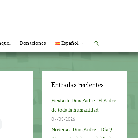
Buscar
aquel
Donaciones
Español
Entradas recientes
Fiesta de Dios Padre: “El Padre
de toda la humanidad”
07/08/2026
Novena a Dios Padre – Día 9 –