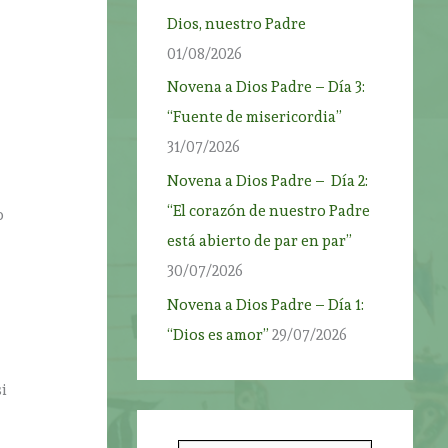
Dios, nuestro Padre
01/08/2026
Novena a Dios Padre – Día 3:
“Fuente de misericordia”
31/07/2026
Novena a Dios Padre – Día 2:
“El corazón de nuestro Padre
o
está abierto de par en par”
30/07/2026
Novena a Dios Padre – Día 1:
“Dios es amor”
29/07/2026
i