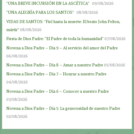
“UNA BREVE INCURSIÓN EN LA ASCÉTICA”
09/08/2026
“UNA ALEGRÍA PARA LOS SANTOS”
08/08/2026
VIDAS DE SANTOS: “Fiel hasta la muerte: El beato John Felton,
mártir”
08/08/2026
Fiesta de Dios Padre: “El Padre de toda la humanidad”
07/08/2026
Novena a Dios Padre – Día 9 – Al servicio del amor del Padre
06/08/2026
Novena a Dios Padre – Día 8 – Amar a nuestro Padre
05/08/2026
Novena a Dios Padre – Día 7 – Honrar a nuestro Padre
04/08/2026
Novena a Dios Padre – Día 6 – Conocer a nuestro Padre
03/08/2026
Novena a Dios Padre – Día 5: La generosidad de nuestro Padre
02/08/2026