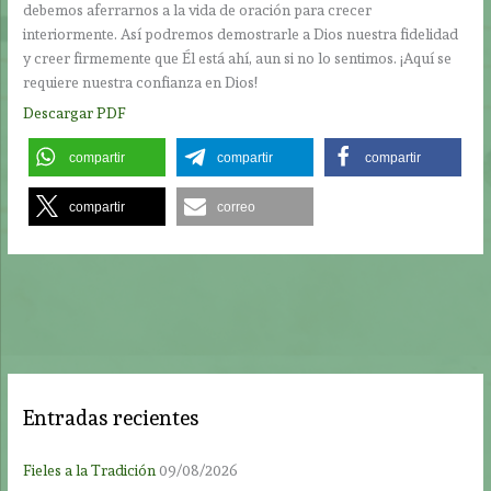
debemos aferrarnos a la vida de oración para crecer
interiormente. Así podremos demostrarle a Dios nuestra fidelidad
y creer firmemente que Él está ahí, aun si no lo sentimos. ¡Aquí se
requiere nuestra confianza en Dios!
Descargar PDF
compartir
compartir
compartir
compartir
correo
Entradas recientes
Fieles a la Tradición
09/08/2026