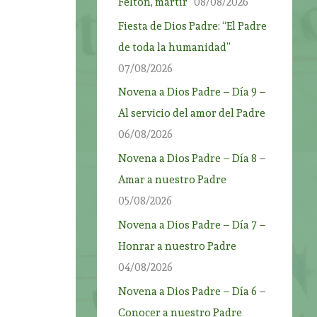
Felton, mártir”
08/08/2026
Fiesta de Dios Padre: “El Padre
de toda la humanidad”
07/08/2026
Novena a Dios Padre – Día 9 –
Al servicio del amor del Padre
06/08/2026
Novena a Dios Padre – Día 8 –
Amar a nuestro Padre
05/08/2026
Novena a Dios Padre – Día 7 –
Honrar a nuestro Padre
04/08/2026
Novena a Dios Padre – Día 6 –
Conocer a nuestro Padre