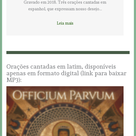
Gravado em 2018. Três orações cantadas em
espanhol, que expressam nosso desejo…
Leia mais
Orações cantadas em latim, disponíveis
apenas em formato digital (link para baixar
MP3):