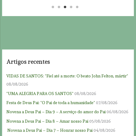
Artigos recentes
VIDAS DE SANTOS: “Fiel até a morte: O beato John Felton, mártir”
08/08/2026
“UMA ALEGRIA PARA OS SANTOS”
08/08/2026
Festa de Deus Pai: “O Pai de toda a humanidade”
07/08/2026
Novena a Deus Pai – Dia 9 – A serviço do amor do Pai
06/08/2026
Novena a Deus Pai – Dia 8 – Amar nosso Pai
05/08/2026
Novena a Deus Pai – Dia 7 – Honrar nosso Pai
04/08/2026