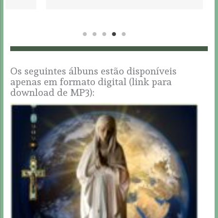
Os seguintes álbuns estão disponíveis
apenas em formato digital (link para
download de MP3):