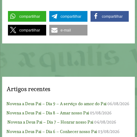
compartilhar
compartilhar
compartilhar
compartilhar
e-mail
Artigos recentes
Novena a Deus Pai – Dia 9 – A serviço do amor do Pai
06/08/2026
Novena a Deus Pai – Dia 8 – Amar nosso Pai
05/08/2026
Novena a Deus Pai – Dia 7 – Honrar nosso Pai
04/08/2026
Novena a Deus Pai – Dia 6 – Conhecer nosso Pai
03/08/2026