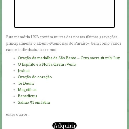
Esta memória USB contém muitas das nossas últimas gravações,
principalmente o álbum «Memórias do Paraíso», bem como vários
cantos individuais, tais como:
Oração da medalha de São Bento – Crux sacra sit mihi Lux
O Espírito e a Noiva dizem «Vem»
Jeshua
Oração do coração
Te Deum
Magnificat
Benedictus
Salmo 91 em latim
entre outros…
Adquirir