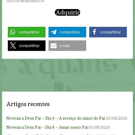
JESUS! MARANATÁ!
Adquirir
compartilhar
compartilhar
compartilhar
compartilhar
e-mail
Artigos recentes
Novena a Deus Pai – Dia 9 – A serviço do amor do Pai
06/08/2026
Novena a Deus Pai – Dia 8 – Amar nosso Pai
05/08/2026