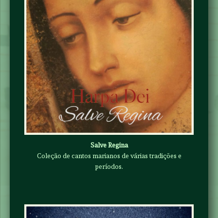
Salve Regina
Coleção de cantos marianos de várias tradições e
períodos.