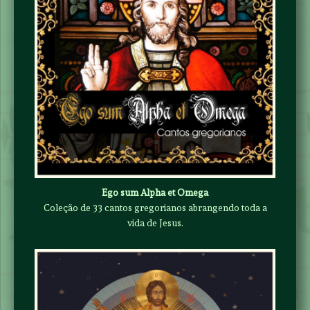
Ego sum Alpha et Omega
Coleção de 33 cantos gregorianos abrangendo toda a
vida de Jesus.