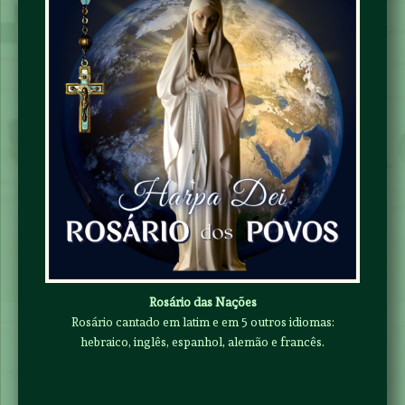
Rosário das Nações
Rosário cantado em latim e em 5 outros idiomas:
hebraico, inglês, espanhol, alemão e francês.