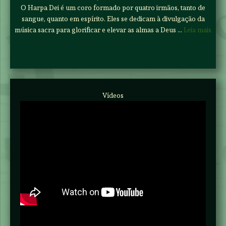
O Harpa Dei é um coro formado por quatro irmãos, tanto de
sangue, quanto em espírito. Eles se dedicam à divulgação da
música sacra para glorificar e elevar as almas a Deus …
Leia mais
DDD
Vídeos