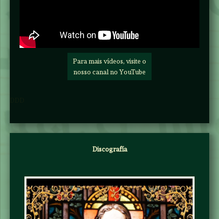
Para mais vídeos, visite o
nosso canal no YouTube
DDD
Discografía