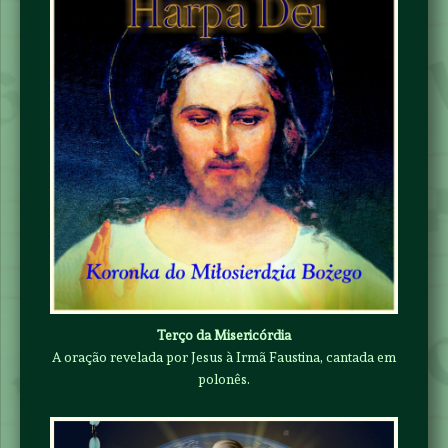
Terço da Misericórdia
A oração revelada por Jesus à Irmã Faustina, cantada em
polonês.