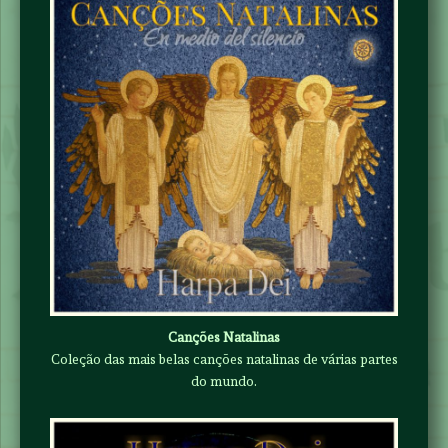
Canções Natalinas
Coleção das mais belas canções natalinas de várias partes
do mundo.