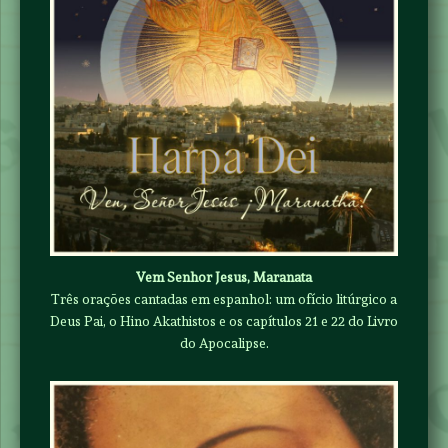
Vem Senhor Jesus, Maranata
Três orações cantadas em espanhol: um ofício litúrgico a
Deus Pai, o Hino Akathistos e os capítulos 21 e 22 do Livro
do Apocalipse.