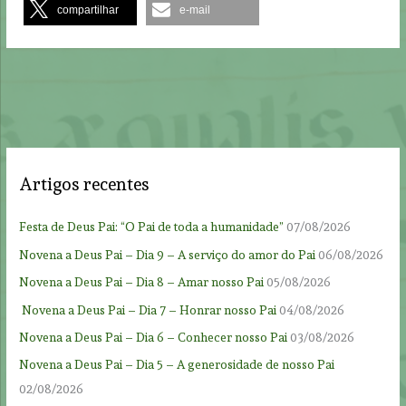
compartilhar
e-mail
Artigos recentes
Festa de Deus Pai: “O Pai de toda a humanidade”
07/08/2026
Novena a Deus Pai – Dia 9 – A serviço do amor do Pai
06/08/2026
Novena a Deus Pai – Dia 8 – Amar nosso Pai
05/08/2026
Novena a Deus Pai – Dia 7 – Honrar nosso Pai
04/08/2026
Novena a Deus Pai – Dia 6 – Conhecer nosso Pai
03/08/2026
Novena a Deus Pai – Dia 5 – A generosidade de nosso Pai
02/08/2026