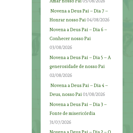
Amar nosso Pai
05/08/2026
Novena a Deus Pai – Dia 7 –
Honrar nosso Pai
04/08/2026
Novena a Deus Pai – Dia 6 –
Conhecer nosso Pai
03/08/2026
Novena a Deus Pai – Dia 5 – A
generosidade de nosso Pai
02/08/2026
Novena a Deus Pai – Dia 4 –
Deus, nosso Pai
01/08/2026
Novena a Deus Pai – Dia 3 –
Fonte de misericórdia
31/07/2026
Novena a Deus Pai – Dia 2 – O