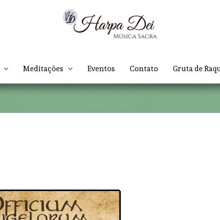
Meditações
Eventos
Contato
Gruta de Raq