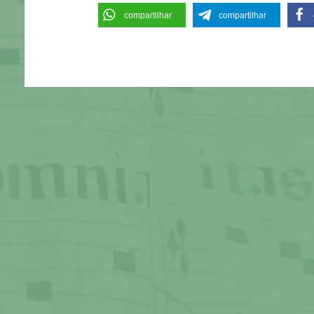
compartilhar
compartilhar