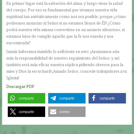
En primer lugar está la salvación del alma, y luego viene la salud
del cuerpo. Por eso es fundamental que vivamos nuestra vida
espiritual tan auténticamente como nos sea posible, porque ¿cómo
podremos anunciar al Señor si no estamos llenos de Él? ¿Cómo
podrá nuestra vida misma convertirse en un anuncio silencioso, si
estamos lejos de cumplir aquello que la fe nos enseña y nos
encomienda?
Jamás habremos insistido lo suficiente en esto: ¡Asumamos aún
más la responsabilidad de nuestro seguimiento del Señor, y así
también será más eficaz nuestra súplica pidiendo obreros para la
mies y Dios la escuchará! ¡Amado Señor, concede trabajadores a tu
Iglesia!
Descargar PDF
compartir
compartir
compartir
compartir
correo