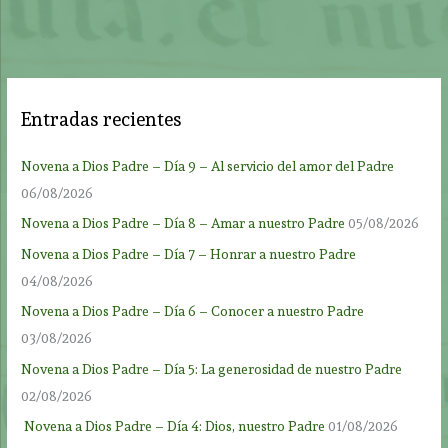
Entradas recientes
Novena a Dios Padre – Día 9 – Al servicio del amor del Padre
06/08/2026
Novena a Dios Padre – Día 8 – Amar a nuestro Padre
05/08/2026
Novena a Dios Padre – Día 7 – Honrar a nuestro Padre
04/08/2026
Novena a Dios Padre – Día 6 – Conocer a nuestro Padre
03/08/2026
Novena a Dios Padre – Día 5: La generosidad de nuestro Padre
02/08/2026
Novena a Dios Padre – Día 4: Dios, nuestro Padre
01/08/2026