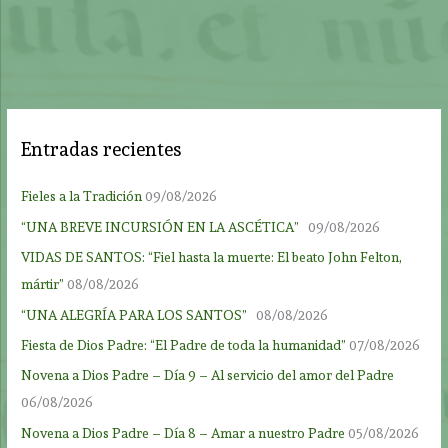
Entradas recientes
Fieles a la Tradición
09/08/2026
“UNA BREVE INCURSIÓN EN LA ASCÉTICA”
09/08/2026
VIDAS DE SANTOS: “Fiel hasta la muerte: El beato John Felton,
mártir”
08/08/2026
“UNA ALEGRÍA PARA LOS SANTOS”
08/08/2026
Fiesta de Dios Padre: “El Padre de toda la humanidad”
07/08/2026
Novena a Dios Padre – Día 9 – Al servicio del amor del Padre
06/08/2026
Novena a Dios Padre – Día 8 – Amar a nuestro Padre
05/08/2026