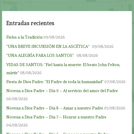
Entradas recientes
Fieles a la Tradición
09/08/2026
“UNA BREVE INCURSIÓN EN LA ASCÉTICA”
09/08/2026
“UNA ALEGRÍA PARA LOS SANTOS”
08/08/2026
VIDAS DE SANTOS: “Fiel hasta la muerte: El beato John Felton,
mártir”
08/08/2026
Fiesta de Dios Padre: “El Padre de toda la humanidad”
07/08/2026
Novena a Dios Padre – Día 9 – Al servicio del amor del Padre
06/08/2026
Novena a Dios Padre – Día 8 – Amar a nuestro Padre
05/08/2026
Novena a Dios Padre – Día 7 – Honrar a nuestro Padre
04/08/2026