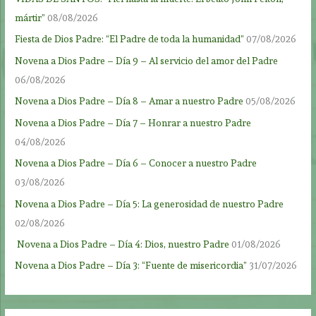
mártir”
08/08/2026
Fiesta de Dios Padre: “El Padre de toda la humanidad”
07/08/2026
Novena a Dios Padre – Día 9 – Al servicio del amor del Padre
06/08/2026
Novena a Dios Padre – Día 8 – Amar a nuestro Padre
05/08/2026
Novena a Dios Padre – Día 7 – Honrar a nuestro Padre
04/08/2026
Novena a Dios Padre – Día 6 – Conocer a nuestro Padre
03/08/2026
Novena a Dios Padre – Día 5: La generosidad de nuestro Padre
02/08/2026
Novena a Dios Padre – Día 4: Dios, nuestro Padre
01/08/2026
Novena a Dios Padre – Día 3: “Fuente de misericordia”
31/07/2026