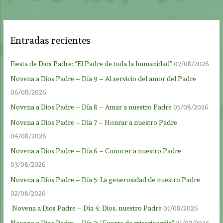
Entradas recientes
Fiesta de Dios Padre: “El Padre de toda la humanidad”
07/08/2026
Novena a Dios Padre – Día 9 – Al servicio del amor del Padre
06/08/2026
Novena a Dios Padre – Día 8 – Amar a nuestro Padre
05/08/2026
Novena a Dios Padre – Día 7 – Honrar a nuestro Padre
04/08/2026
Novena a Dios Padre – Día 6 – Conocer a nuestro Padre
03/08/2026
Novena a Dios Padre – Día 5: La generosidad de nuestro Padre
02/08/2026
Novena a Dios Padre – Día 4: Dios, nuestro Padre
01/08/2026