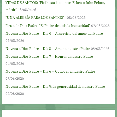
VIDAS DE SANTOS: “Fiel hasta la muerte: El beato John Felton,
mártir”
08/08/2026
“UNA ALEGRÍA PARA LOS SANTOS”
08/08/2026
Fiesta de Dios Padre: “El Padre de toda la humanidad”
07/08/2026
Novena a Dios Padre – Día 9 – Al servicio del amor del Padre
06/08/2026
Novena a Dios Padre – Día 8 – Amar a nuestro Padre
05/08/2026
Novena a Dios Padre – Día 7 – Honrar a nuestro Padre
04/08/2026
Novena a Dios Padre – Día 6 – Conocer a nuestro Padre
03/08/2026
Novena a Dios Padre – Día 5: La generosidad de nuestro Padre
02/08/2026