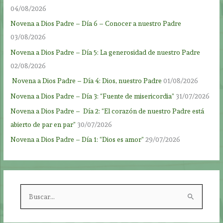
04/08/2026
Novena a Dios Padre – Día 6 – Conocer a nuestro Padre
03/08/2026
Novena a Dios Padre – Día 5: La generosidad de nuestro Padre
02/08/2026
Novena a Dios Padre – Día 4: Dios, nuestro Padre
01/08/2026
Novena a Dios Padre – Día 3: “Fuente de misericordia”
31/07/2026
Novena a Dios Padre – Día 2: “El corazón de nuestro Padre está
abierto de par en par”
30/07/2026
Novena a Dios Padre – Día 1: “Dios es amor”
29/07/2026
B
u
s