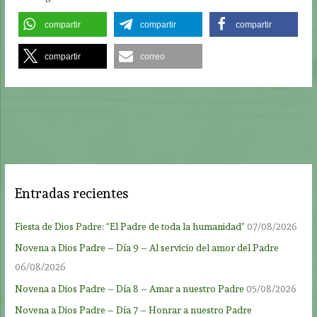
compartir
compartir
compartir
compartir
correo
Entradas recientes
Fiesta de Dios Padre: “El Padre de toda la humanidad”
07/08/2026
Novena a Dios Padre – Día 9 – Al servicio del amor del Padre
06/08/2026
Novena a Dios Padre – Día 8 – Amar a nuestro Padre
05/08/2026
Novena a Dios Padre – Día 7 – Honrar a nuestro Padre