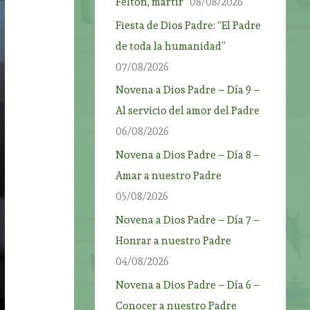
Felton, mártir”
08/08/2026
Fiesta de Dios Padre: “El Padre
de toda la humanidad”
07/08/2026
Novena a Dios Padre – Día 9 –
Al servicio del amor del Padre
06/08/2026
Novena a Dios Padre – Día 8 –
Amar a nuestro Padre
05/08/2026
Novena a Dios Padre – Día 7 –
Honrar a nuestro Padre
04/08/2026
Novena a Dios Padre – Día 6 –
Conocer a nuestro Padre