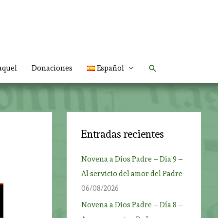
Buscar
aquel
Donaciones
Español
Entradas recientes
Novena a Dios Padre – Día 9 –
Al servicio del amor del Padre
06/08/2026
Novena a Dios Padre – Día 8 –