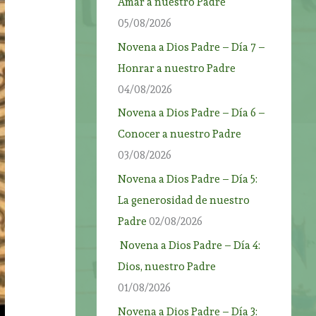
Amar a nuestro Padre
05/08/2026
Novena a Dios Padre – Día 7 –
Honrar a nuestro Padre
04/08/2026
Novena a Dios Padre – Día 6 –
Conocer a nuestro Padre
03/08/2026
Novena a Dios Padre – Día 5:
La generosidad de nuestro
Padre
02/08/2026
Novena a Dios Padre – Día 4:
Dios, nuestro Padre
01/08/2026
Novena a Dios Padre – Día 3: