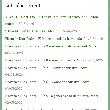
Entradas recientes
VIDAS DE SANTOS: “Fiel hasta la muerte: El beato John Felton,
mártir”
08/08/2026
“UNA ALEGRÍA PARA LOS SANTOS”
08/08/2026
Fiesta de Dios Padre: “El Padre de toda la humanidad”
07/08/2026
Novena a Dios Padre – Día 9 – Al servicio del amor del Padre
06/08/2026
Novena a Dios Padre – Día 8 – Amar a nuestro Padre
05/08/2026
Novena a Dios Padre – Día 7 – Honrar a nuestro Padre
04/08/2026
Novena a Dios Padre – Día 6 – Conocer a nuestro Padre
03/08/2026
Novena a Dios Padre – Día 5: La generosidad de nuestro Padre
02/08/2026
Novena a Dios Padre – Día 4: Dios, nuestro Padre
01/08/2026