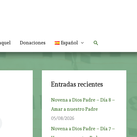
Buscar
aquel
Donaciones
Español
Entradas recientes
Novena a Dios Padre – Día 8 –
Amar a nuestro Padre
05/08/2026
Novena a Dios Padre – Día 7 –