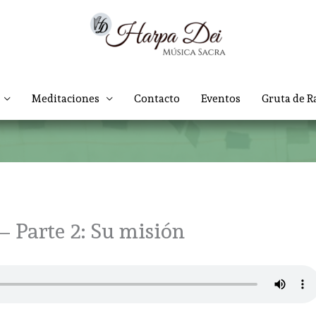
Meditaciones
Contacto
Eventos
Gruta de R
– Parte 2: Su misión