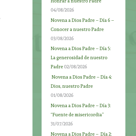
Honrar a nuestro Padre
04/08/2026
n
Novena a Dios Padre – Día 6 –
Conocer a nuestro Padre
03/08/2026
Novena a Dios Padre – Día 5:
La generosidad de nuestro
Padre
02/08/2026
Novena a Dios Padre – Día 4:
Dios, nuestro Padre
01/08/2026
Novena a Dios Padre – Día 3:
“Fuente de misericordia”
31/07/2026
Novena a Dios Padre – Día 2: