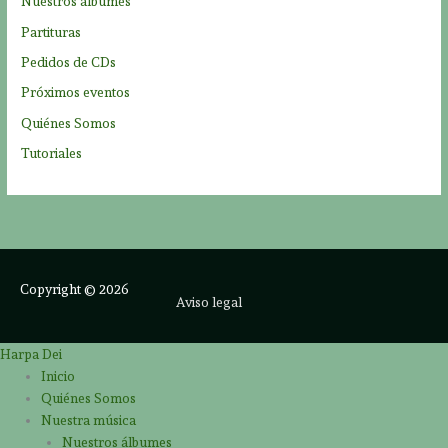
Nuestros álbumes
Partituras
Pedidos de CDs
Próximos eventos
Quiénes Somos
Tutoriales
Copyright © 2026
Aviso legal
Harpa Dei
Inicio
Quiénes Somos
Nuestra música
Nuestros álbumes