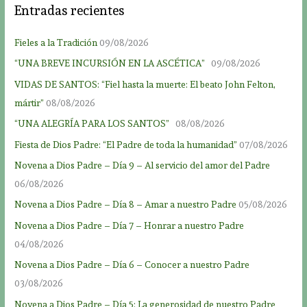
Entradas recientes
Fieles a la Tradición
09/08/2026
“UNA BREVE INCURSIÓN EN LA ASCÉTICA”
09/08/2026
VIDAS DE SANTOS: “Fiel hasta la muerte: El beato John Felton,
mártir”
08/08/2026
“UNA ALEGRÍA PARA LOS SANTOS”
08/08/2026
Fiesta de Dios Padre: “El Padre de toda la humanidad”
07/08/2026
Novena a Dios Padre – Día 9 – Al servicio del amor del Padre
06/08/2026
Novena a Dios Padre – Día 8 – Amar a nuestro Padre
05/08/2026
Novena a Dios Padre – Día 7 – Honrar a nuestro Padre
04/08/2026
Novena a Dios Padre – Día 6 – Conocer a nuestro Padre
03/08/2026
Novena a Dios Padre – Día 5: La generosidad de nuestro Padre