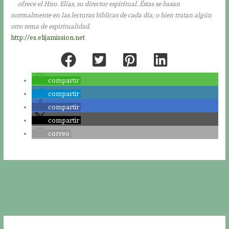
ofrece el Hno. Elías, su director espiritual. Éstas se basan
normalmente en las lecturas bíblicas de cada día; o bien tratan algún
otro tema de espiritualidad.
http://es.elijamission.net
compartir
compartir
compartir
compartir
correo