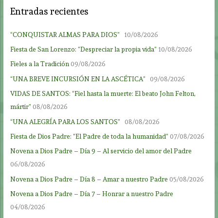
Entradas recientes
“CONQUISTAR ALMAS PARA DIOS”
10/08/2026
Fiesta de San Lorenzo: “Despreciar la propia vida”
10/08/2026
Fieles a la Tradición
09/08/2026
“UNA BREVE INCURSIÓN EN LA ASCÉTICA”
09/08/2026
VIDAS DE SANTOS: “Fiel hasta la muerte: El beato John Felton,
mártir”
08/08/2026
“UNA ALEGRÍA PARA LOS SANTOS”
08/08/2026
Fiesta de Dios Padre: “El Padre de toda la humanidad”
07/08/2026
Novena a Dios Padre – Día 9 – Al servicio del amor del Padre
06/08/2026
Novena a Dios Padre – Día 8 – Amar a nuestro Padre
05/08/2026
Novena a Dios Padre – Día 7 – Honrar a nuestro Padre
04/08/2026