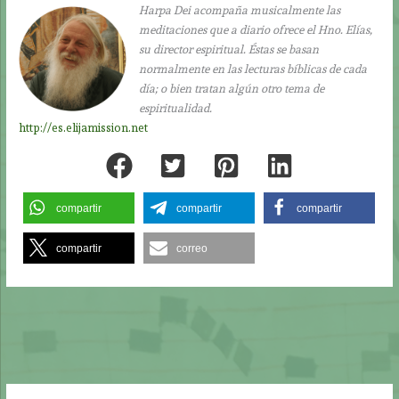
Harpa Dei acompaña musicalmente las
meditaciones que a diario ofrece el Hno. Elías,
su director espiritual. Éstas se basan
normalmente en las lecturas bíblicas de cada
día; o bien tratan algún otro tema de
espiritualidad.
http://es.elijamission.net
compartir
compartir
compartir
compartir
correo