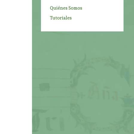
Quiénes Somos
Tutoriales