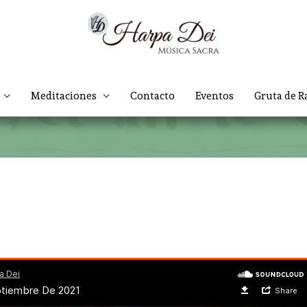
Meditaciones
Contacto
Eventos
Gruta de R