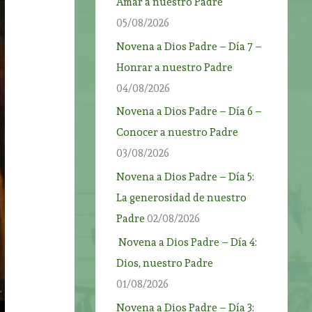
Amar a nuestro Padre
05/08/2026
Novena a Dios Padre – Día 7 –
Honrar a nuestro Padre
04/08/2026
Novena a Dios Padre – Día 6 –
Conocer a nuestro Padre
03/08/2026
Novena a Dios Padre – Día 5:
La generosidad de nuestro
Padre
02/08/2026
Novena a Dios Padre – Día 4:
Dios, nuestro Padre
01/08/2026
Novena a Dios Padre – Día 3: