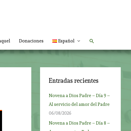
Buscar
aquel
Donaciones
Español
Entradas recientes
Novena a Dios Padre – Día 9 –
Al servicio del amor del Padre
06/08/2026
Novena a Dios Padre – Día 8 –