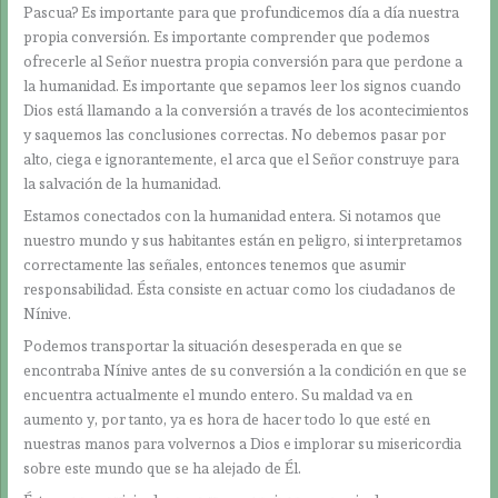
Pascua? Es importante para que profundicemos día a día nuestra
propia conversión. Es importante comprender que podemos
ofrecerle al Señor nuestra propia conversión para que perdone a
la humanidad. Es importante que sepamos leer los signos cuando
Dios está llamando a la conversión a través de los acontecimientos
y saquemos las conclusiones correctas. No debemos pasar por
alto, ciega e ignorantemente, el arca que el Señor construye para
la salvación de la humanidad.
Estamos conectados con la humanidad entera. Si notamos que
nuestro mundo y sus habitantes están en peligro, si interpretamos
correctamente las señales, entonces tenemos que asumir
responsabilidad. Ésta consiste en actuar como los ciudadanos de
Nínive.
Podemos transportar la situación desesperada en que se
encontraba Nínive antes de su conversión a la condición en que se
encuentra actualmente el mundo entero. Su maldad va en
aumento y, por tanto, ya es hora de hacer todo lo que esté en
nuestras manos para volvernos a Dios e implorar su misericordia
sobre este mundo que se ha alejado de Él.