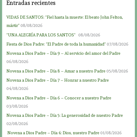
Entradas recientes
VIDAS DE SANTOS: “Fiel hasta la muerte: El beato John Felton,
mártir”
08/08/2026
“UNA ALEGRÍA PARA LOS SANTOS”
08/08/2026
Fiesta de Dios Padre: “El Padre de toda la humanidad”
07/08/2026
Novena a Dios Padre – Día 9 – Al servicio del amor del Padre
06/08/2026
Novena a Dios Padre – Día 8 – Amar a nuestro Padre
05/08/2026
Novena a Dios Padre – Día 7 – Honrar a nuestro Padre
04/08/2026
Novena a Dios Padre – Día 6 – Conocer a nuestro Padre
03/08/2026
Novena a Dios Padre – Día 5: La generosidad de nuestro Padre
02/08/2026
Novena a Dios Padre – Día 4: Dios, nuestro Padre
01/08/2026