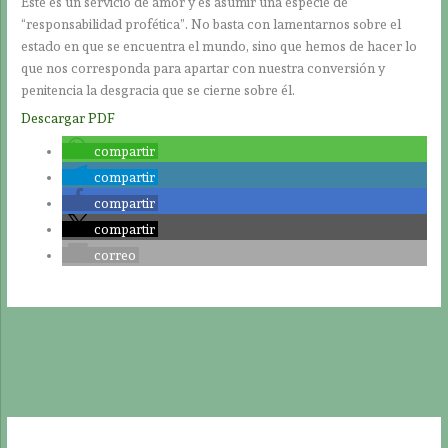
Éste es un servicio de amor y es asumir una especie de
“responsabilidad profética”. No basta con lamentarnos sobre el
estado en que se encuentra el mundo, sino que hemos de hacer lo
que nos corresponda para apartar con nuestra conversión y
penitencia la desgracia que se cierne sobre él.
Descargar PDF
compartir
compartir
compartir
compartir
correo