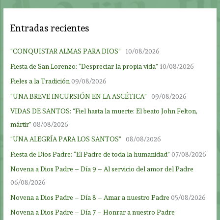
Entradas recientes
“CONQUISTAR ALMAS PARA DIOS”
10/08/2026
Fiesta de San Lorenzo: “Despreciar la propia vida”
10/08/2026
Fieles a la Tradición
09/08/2026
“UNA BREVE INCURSIÓN EN LA ASCÉTICA”
09/08/2026
VIDAS DE SANTOS: “Fiel hasta la muerte: El beato John Felton,
mártir”
08/08/2026
“UNA ALEGRÍA PARA LOS SANTOS”
08/08/2026
Fiesta de Dios Padre: “El Padre de toda la humanidad”
07/08/2026
Novena a Dios Padre – Día 9 – Al servicio del amor del Padre
06/08/2026
Novena a Dios Padre – Día 8 – Amar a nuestro Padre
05/08/2026
Novena a Dios Padre – Día 7 – Honrar a nuestro Padre